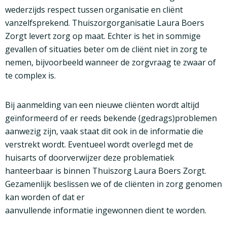
wederzijds respect tussen organisatie en cliënt
vanzelfsprekend. Thuiszorgorganisatie Laura Boers
Zorgt levert zorg op maat. Echter is het in sommige
gevallen of situaties beter om de cliënt niet in zorg te
nemen, bijvoorbeeld wanneer de zorgvraag te zwaar of
te complex is.
Bij aanmelding van een nieuwe cliënten wordt altijd
geïnformeerd of er reeds bekende (gedrags)problemen
aanwezig zijn, vaak staat dit ook in de informatie die
verstrekt wordt. Eventueel wordt overlegd met de
huisarts of doorverwijzer deze problematiek
hanteerbaar is binnen Thuiszorg Laura Boers Zorgt.
Gezamenlijk beslissen we of de cliënten in zorg genomen
kan worden of dat er
aanvullende informatie ingewonnen dient te worden.