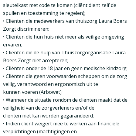
sleutelkast met code te komen (cliënt dient zelf de
spullen en toestemming te regelen);
• Cliënten die medewerkers van thuiszorg Laura Boers
Zorgt discrimineren;
• Cliënten die hun huis niet meer als veilige omgeving
ervaren;
• Cliënten die de hulp van Thuiszorgorganisatie Laura
Boers Zorgt niet accepteren;
• Cliënten onder de 18 jaar en geen medische kindzorg;
• Cliënten die geen voorwaarden scheppen om de zorg
veilig, verantwoord en ergonomisch uit te
kunnen voeren (Arbowet);
• Wanneer de situatie rondom de cliënten maakt dat de
veiligheid van de zorgverleners en/of de
cliënten niet kan worden gegarandeerd;
• Indien cliënt weigert mee te werken aan financiële
verplichtingen (machtigingen en