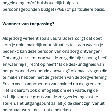
begeleiding en/of huishoudelijk hulp via
persoonsgebonden budget (PGB) of particuliere basis.
Wanneer van toepassing?
Als je zorg verleent zoals Laura Boers Zorgt dat doet
kom je onlosmakelijk voor situaties te staan waarin je
bedenkt: kan deze persoon van ons zorg ontvangen?
Ontvangt de cliënt nog wel de zorg die hij/zij nodig heeft
en waar hij/zij recht op heeft? Is de deskundigheid van
het personeel voldoende aanwezig? Allemaal vragen die
te maken hebben met de grenzen van de zorgverlening.
Er zijn veel componenten van invloed op die grenzen.
Het is daarom ook onmogelijk om één vaste, rigide
richtlijn voor de grens van de zorgverlening vast te
stellen. Het uitgangspunt zal altijd de cliënt zijn. Vanuit
hem/haar wordt de situatie bekeken.