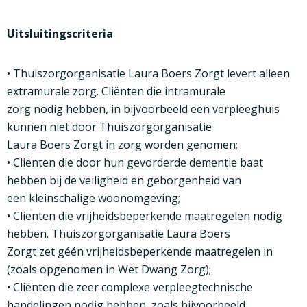
Uitsluitingscriteria
• Thuiszorgorganisatie Laura Boers Zorgt levert alleen
extramurale zorg. Cliënten die intramurale
zorg nodig hebben, in bijvoorbeeld een verpleeghuis
kunnen niet door Thuiszorgorganisatie
Laura Boers Zorgt in zorg worden genomen;
• Cliënten die door hun gevorderde dementie baat
hebben bij de veiligheid en geborgenheid van
een kleinschalige woonomgeving;
• Cliënten die vrijheidsbeperkende maatregelen nodig
hebben. Thuiszorgorganisatie Laura Boers
Zorgt zet géén vrijheidsbeperkende maatregelen in
(zoals opgenomen in Wet Dwang Zorg);
• Cliënten die zeer complexe verpleegtechnische
handelingen nodig hebben, zoals bijvoorbeeld