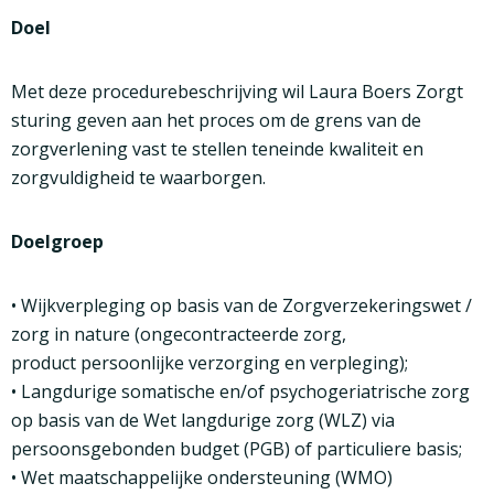
Doel
Met deze procedurebeschrijving wil Laura Boers Zorgt
sturing geven aan het proces om de grens van de
zorgverlening vast te stellen teneinde kwaliteit en
zorgvuldigheid te waarborgen.
Doelgroep
• Wijkverpleging op basis van de Zorgverzekeringswet /
zorg in nature (ongecontracteerde zorg,
product persoonlijke verzorging en verpleging);
• Langdurige somatische en/of psychogeriatrische zorg
op basis van de Wet langdurige zorg (WLZ) via
persoonsgebonden budget (PGB) of particuliere basis;
• Wet maatschappelijke ondersteuning (WMO)