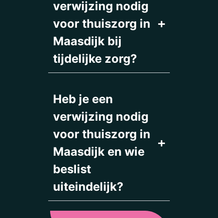
verwijzing nodig
voor thuiszorg in
Maasdijk bij
tijdelijke zorg?
Heb je een
verwijzing nodig
voor thuiszorg in
Maasdijk en wie
beslist
uiteindelijk?