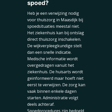
spoed?
Heb je een verwijzing nodig
voor thuiszorg in Maasdijk bij
spoedsituaties meestal niet.
Het ziekenhuis kan bij ontslag
direct thuiszorg inschakelen.
De wijkverpleegkundige stelt
dan een snelle indicatie.
Medische informatie wordt
overgedragen vanuit het
ziekenhuis. De huisarts wordt
geïnformeerd maar hoeft niet
eerst te verwijzen. De zorg kan
vaak binnen enkele dagen
starten. Administratie volgt
deels achteraf.
Spoedprocedures zijn bedoeld