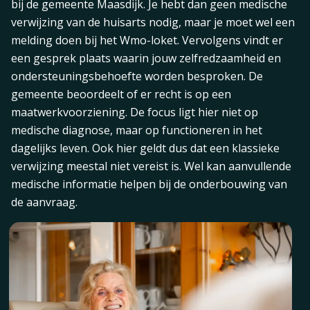
bij de gemeente Maasdijk. Je hebt dan geen medische
verwijzing van de huisarts nodig, maar je moet wel een
melding doen bij het Wmo-loket. Vervolgens vindt er
een gesprek plaats waarin jouw zelfredzaamheid en
ondersteuningsbehoefte worden besproken. De
gemeente beoordeelt of er recht is op een
maatwerkvoorziening. De focus ligt hier niet op
medische diagnose, maar op functioneren in het
dagelijks leven. Ook hier geldt dus dat een klassieke
verwijzing meestal niet vereist is. Wel kan aanvullende
medische informatie helpen bij de onderbouwing van
de aanvraag.