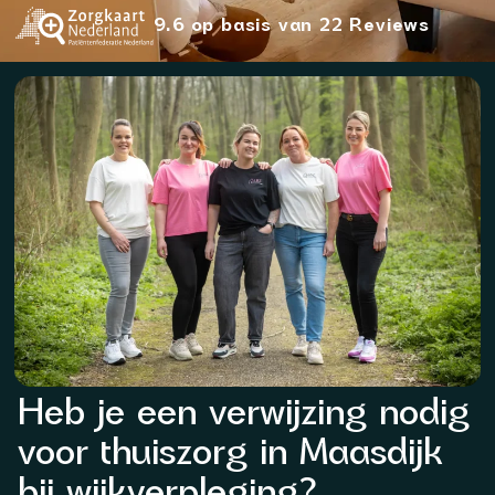
9.6 op basis van 22 Reviews
Heb je een verwijzing nodig
voor thuiszorg in Maasdijk
bij wijkverpleging?