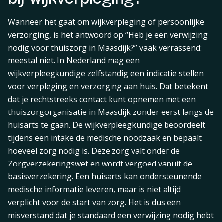
Wanneer het gaat om wijkverpleging of persoonlijke
verzorging, is het antwoord op “Heb je een verwijzing
nodig voor thuiszorg in Maasdijk?” vaak verrassend:
meestal niet. In Nederland mag een
wijkverpleegkundige zelfstandig een indicatie stellen
voor verpleging en verzorging aan huis. Dat betekent
dat je rechtstreeks contact kunt opnemen met een
thuiszorgorganisatie in Maasdijk zonder eerst langs de
huisarts te gaan. De wijkverpleegkundige beoordeelt
tijdens een intake de medische noodzaak en bepaalt
hoeveel zorg nodig is. Deze zorg valt onder de
Zorgverzekeringswet en wordt vergoed vanuit de
basisverzekering. Een huisarts kan ondersteunende
medische informatie leveren, maar is niet altijd
verplicht voor de start van zorg. Het is dus een
misverstand dat je standaard een verwijzing nodig hebt