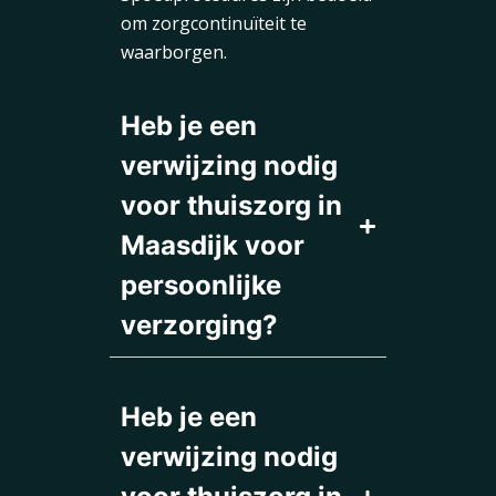
om zorgcontinuïteit te
waarborgen.
Heb je een
verwijzing nodig
voor thuiszorg in
Maasdijk voor
persoonlijke
verzorging?
Heb je een
verwijzing nodig