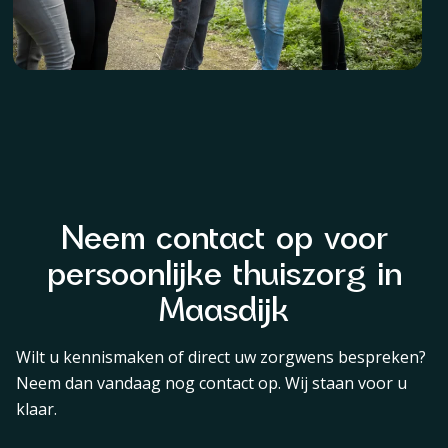
Neem contact op voor
persoonlijke thuiszorg in
Maasdijk
Wilt u kennismaken of direct uw zorgwens bespreken?
Neem dan vandaag nog contact op. Wij staan voor u
klaar.