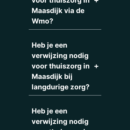
voor thuiszorg in
Maasdijk via de
Wmo?
Heb je een
verwijzing nodig
voor thuiszorg in
Maasdijk bij
langdurige zorg?
Heb je een
verwijzing nodig