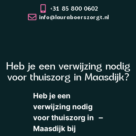
+31 85 800 0602
info@lauraboerszorgt.nl
Heb je een verwijzing nodig
voor thuiszorg in Maasdijk?
Heb je een
verwijzing nodig
voor thuiszorg in
Maasdijk bij