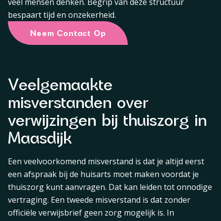
veel mensen denken. Begrip van deze structuur
bespaart tijd en onzekerheid.
Neem Contact Op
Veelgemaakte
misverstanden over
verwijzingen bij thuiszorg in
Maasdijk
Een veelvoorkomend misverstand is dat je altijd eerst
een afspraak bij de huisarts moet maken voordat je
thuiszorg kunt aanvragen. Dat kan leiden tot onnodige
vertraging. Een tweede misverstand is dat zonder
officiële verwijsbrief geen zorg mogelijk is. In