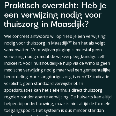
Praktisch overzicht: Heb je
een verwijzing nodig voor
thuiszorg in Maasdijk?
Wie concreet antwoord wil op “Heb je een verwijzing
nodig voor thuiszorg in Maasdijk?” kan het als volgt
samenvatten. Voor wijkverpleging is meestal geen
verwijzing nodig omdat de wijkverpleegkundige zelf
indiceert. Voor huishoudelijke hulp via de Wmo is geen
medische verwijzing nodig maar wel een gemeentelijke
beoordeling. Voor langdurige zorg is een CIZ-indicatie
verplicht, geen standaard verwijsbrief. In
spoedsituaties kan het ziekenhuis direct thuiszorg
regelen zonder aparte verwijzing. De huisarts kan altijd
helpen bij onderbouwing, maar is niet altijd de formele
toegangspoort. Het systeem is dus minder star dan