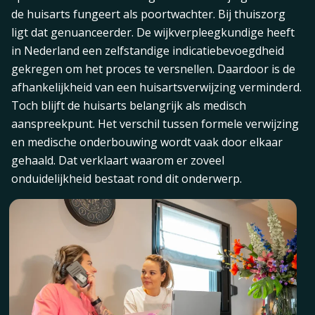
de huisarts fungeert als poortwachter. Bij thuiszorg
ligt dat genuanceerder. De wijkverpleegkundige heeft
in Nederland een zelfstandige indicatiebevoegdheid
gekregen om het proces te versnellen. Daardoor is de
afhankelijkheid van een huisartsverwijzing verminderd.
Toch blijft de huisarts belangrijk als medisch
aanspreekpunt. Het verschil tussen formele verwijzing
en medische onderbouwing wordt vaak door elkaar
gehaald. Dat verklaart waarom er zoveel
onduidelijkheid bestaat rond dit onderwerp.