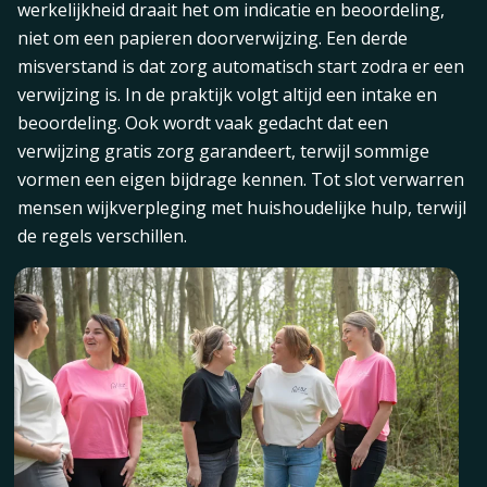
werkelijkheid draait het om indicatie en beoordeling,
niet om een papieren doorverwijzing. Een derde
misverstand is dat zorg automatisch start zodra er een
verwijzing is. In de praktijk volgt altijd een intake en
beoordeling. Ook wordt vaak gedacht dat een
verwijzing gratis zorg garandeert, terwijl sommige
vormen een eigen bijdrage kennen. Tot slot verwarren
mensen wijkverpleging met huishoudelijke hulp, terwijl
de regels verschillen.