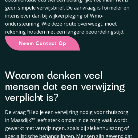
geen simpele verwijsbrief. De aanvraag is formeler en
intensiever dan bij wijkverpleging of Wmo-
ondersteuning. Wie deze route overweegt, moet
rekening houden met een langere beoordelingstijd.
Neem Contact Op
Waarom denken veel
mensen dat een verwijzing
verplicht is?
De vraag “Heb je een verwijzing nodig voor thuiszorg
in Maasdijk?” leeft sterk omdat in de zorg vaak wordt
gewerkt met verwijzingen, zoals bij ziekenhuiszorg of
specialistische behandelingen. Mensen zijn gewend dat