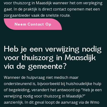
voor thuiszorg in Maasdijk wanneer het om verpleging
gaat. In de praktijk is direct contact opnemen met een
zorgaanbieder vaak de snelste route.
Neem Contact Op
Heb je een verwijzing nodig
voor thuiszorg in Maasdijk
via de gemeente?
Wanneer de hulpvraag niet medisch maar
ondersteunend is, bijvoorbeeld bij huishoudelijke hulp
of begeleiding, verandert het antwoord op “Heb je een
verwijzing nodig voor thuiszorg in Maasdijk?”
aanzienlijk. In dit geval loopt de aanvraag via de Wmo