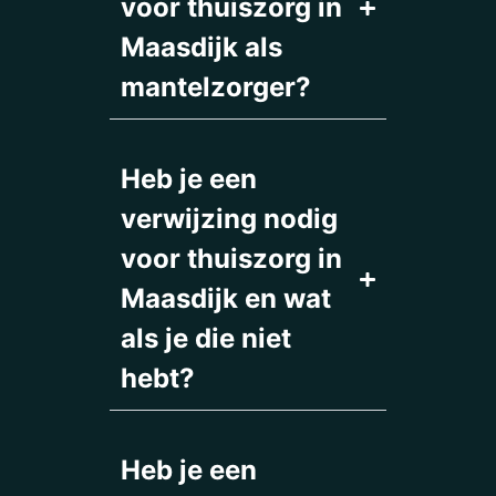
voor thuiszorg in
Maasdijk als
mantelzorger?
Heb je een
verwijzing nodig
voor thuiszorg in
Maasdijk en wat
als je die niet
hebt?
Heb je een