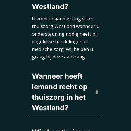
Westland?
U komt in aanmerking voor
thuiszorg Westland wanneer u
ondersteuning nodig heeft bij
dagelijkse handelingen of
medische zorg. Wij helpen u
graag bij deze aanvraag.
Wanneer heeft
iemand recht op
thuiszorg in het
Westland?