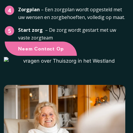
Zorgplan
– Een zorgplan wordt opgesteld met
uw wensen en zorgbehoeften, volledig op maat.
Start zorg
– De zorg wordt gestart met uw
vaste zorgteam
Neem Contact Op