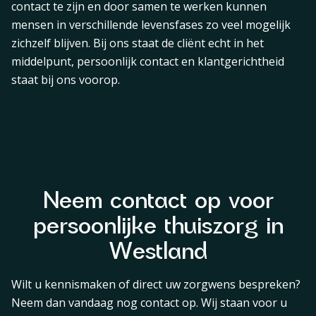
contact te zijn en door samen te werken kunnen
mensen in verschillende levensfases zo veel mogelijk
zichzelf blijven. Bij ons staat de cliënt echt in het
middelpunt, persoonlijk contact en klantgerichtheid
staat bij ons voorop.
Neem contact op voor
persoonlijke thuiszorg in
Westland
Wilt u kennismaken of direct uw zorgwens bespreken?
Neem dan vandaag nog contact op. Wij staan voor u