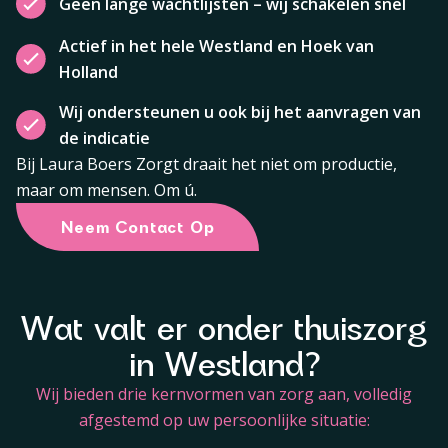
Geen lange wachtlijsten – wij schakelen snel
Actief in het hele Westland en Hoek van
Holland
Wij ondersteunen u ook bij het aanvragen van
de indicatie
Bij Laura Boers Zorgt draait het niet om productie,
maar om mensen. Om ú.
Neem Contact Op
Wat valt er onder thuiszorg
in Westland?
Wij bieden drie kernvormen van zorg aan, volledig
afgestemd op uw persoonlijke situatie: