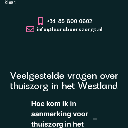
klaar.
+31 85 800 0602
info@lauraboerszorgt.nl
Veelgestelde vragen over
thuiszorg in het Westland
Hoe kom ik in
aanmerking voor
thuiszorg in het