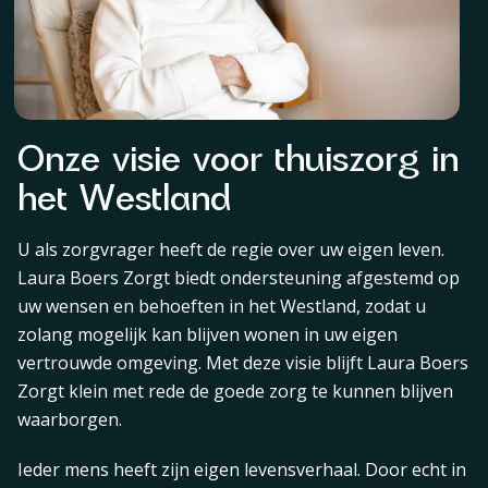
Onze visie voor thuiszorg in
het Westland
U als zorgvrager heeft de regie over uw eigen leven.
Laura Boers Zorgt biedt ondersteuning afgestemd op
uw wensen en behoeften in het Westland, zodat u
zolang mogelijk kan blijven wonen in uw eigen
vertrouwde omgeving. Met deze visie blijft Laura Boers
Zorgt klein met rede de goede zorg te kunnen blijven
waarborgen.
Ieder mens heeft zijn eigen levensverhaal. Door echt in