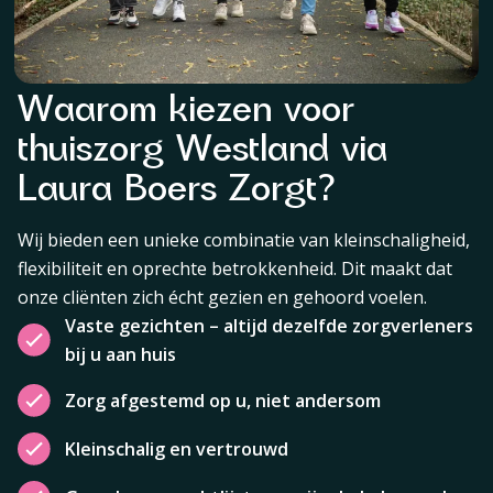
Waarom kiezen voor
thuiszorg Westland via
Laura Boers Zorgt?
Wij bieden een unieke combinatie van kleinschaligheid,
flexibiliteit en oprechte betrokkenheid. Dit maakt dat
onze cliënten zich écht gezien en gehoord voelen.
Vaste gezichten – altijd dezelfde zorgverleners
bij u aan huis
Zorg afgestemd op u, niet andersom
Kleinschalig en vertrouwd