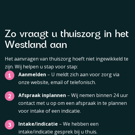
Zo vraagt u thuiszorg in het
Westland aan
Het aanvragen van thuiszorg hoeft niet ingewikkeld te
zijn. Wij helpen u stap voor stap:
Aanmelden
– U meldt zich aan voor zorg via
onze website, email of telefonisch.
Afspraak inplannen
– Wij nemen binnen 24 uur
contact met u op om een afspraak in te plannen
voor intake of een indicatie.
Intake/indicatie
– We hebben een
intake/indicatie gesprek bij u thuis.