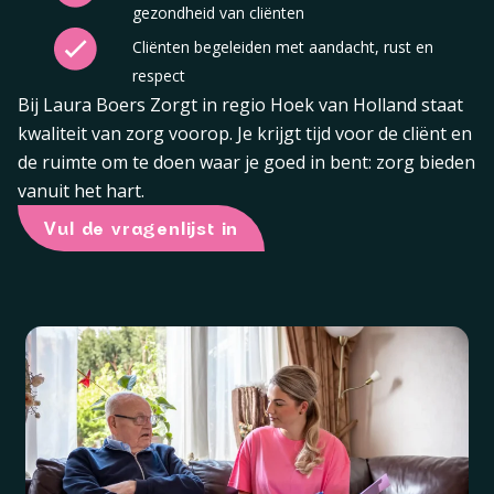
gezondheid van cliënten
Cliënten begeleiden met aandacht, rust en
respect
Bij Laura Boers Zorgt in regio Hoek van Holland staat
kwaliteit van zorg voorop. Je krijgt tijd voor de cliënt en
de ruimte om te doen waar je goed in bent: zorg bieden
vanuit het hart.
Vul de vragenlijst in