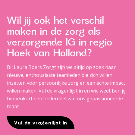
Wil jij ook het verschil
maken in de zorg als
verzorgende IG in regio
Hoek van Holland?
Bij Laura Boers Zorgt zijn we altijd op zoek naar
nieuwe, enthousiaste teamleden die zich willen
inzetten voor persoonlijke zorg en een echte impact
willen maken. Vul de vragenlijst in en wie weet ben jij
binnenkort een onderdeel van ons gepassioneerde
team!
Vul de vragenlijst in