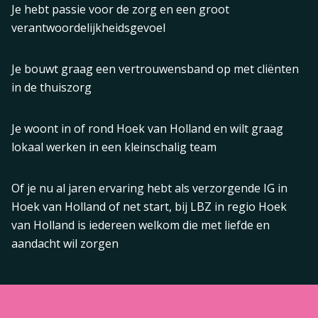
Je hebt passie voor de zorg en een groot
verantwoordelijkheidsgevoel
Je bouwt graag een vertrouwensband op met cliënten
in de thuiszorg
Je woont in of rond Hoek van Holland en wilt graag
lokaal werken in een kleinschalig team
Of je nu al jaren ervaring hebt als verzorgende IG in
Hoek van Holland of net start, bij LBZ in regio Hoek
van Holland is iedereen welkom die met liefde en
aandacht wil zorgen