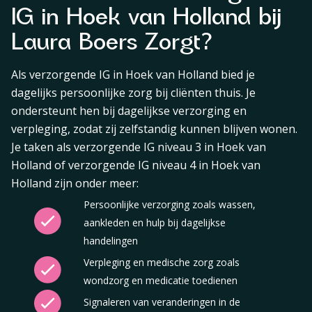
IG in Hoek van Holland bij
Laura Boers Zorgt?
Als verzorgende IG in Hoek van Holland bied je
dagelijks persoonlijke zorg bij cliënten thuis. Je
ondersteunt hen bij dagelijkse verzorging en
verpleging, zodat zij zelfstandig kunnen blijven wonen.
Je taken als verzorgende IG niveau 3 in Hoek van
Holland of verzorgende IG niveau 4 in Hoek van
Holland zijn onder meer:
Persoonlijke verzorging zoals wassen,
aankleden en hulp bij dagelijkse
handelingen
Verpleging en medische zorg zoals
wondzorg en medicatie toedienen
Signaleren van veranderingen in de