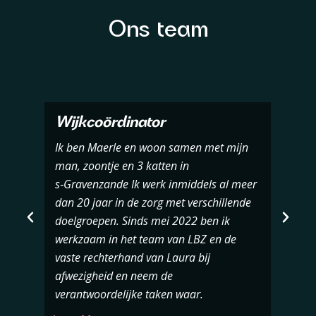
Ons team
Wijkcoördinator
Ik ben Maerle en woon samen met mijn
man, zoontje en 3 katten in
s‑Gravenzande Ik werk inmiddels al meer
dan 20 jaar in de zorg met verschillende
doelgroepen. Sinds mei 2022 ben ik
werkzaam in het team van LBZ en de
vaste rechterhand van Laura bij
afwezigheid en neem de
verantwoordelijke taken waar.