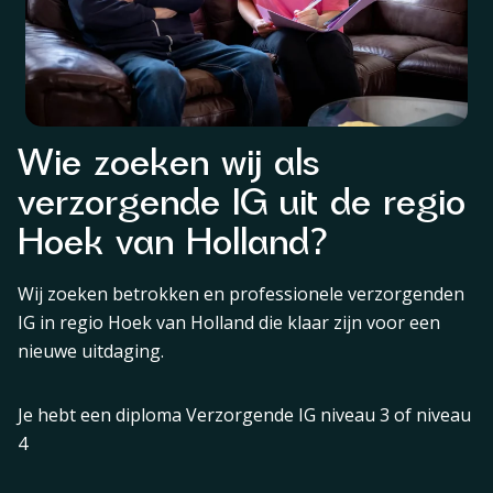
Wie zoeken wij als
verzorgende IG uit de regio
Hoek van Holland?
Wij zoeken betrokken en professionele verzorgenden
IG in regio Hoek van Holland die klaar zijn voor een
nieuwe uitdaging.
Je hebt een diploma Verzorgende IG niveau 3 of niveau
4