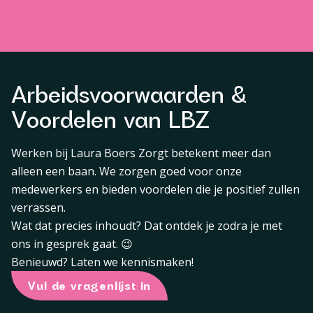
Arbeidsvoorwaarden &
Voordelen van LBZ
Werken bij Laura Boers Zorgt betekent meer dan
alleen een baan. We zorgen goed voor onze
medewerkers en bieden voordelen die je positief zullen
verrassen.
Wat dat precies inhoudt? Dat ontdek je zodra je met
ons in gesprek gaat. 😉
Benieuwd? Laten we kennismaken!
Vul de vragenlijst in