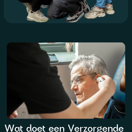
Wat doet een Verzorgende