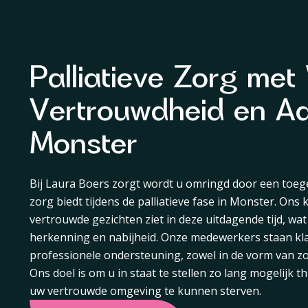
Palliatieve Zorg me
Vertrouwdheid en Aa
Monster
Bij Laura Boers zorgt wordt u omringd door een toe
zorg biedt tijdens de palliatieve fase in Monster. Ons
vertrouwde gezichten ziet in deze uitdagende tijd, wa
herkenning en nabijheid. Onze medewerkers staan kl
professionele ondersteuning, zowel in de vorm van zor
Ons doel is om u in staat te stellen zo lang mogelijk th
uw vertrouwde omgeving te kunnen sterven.