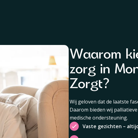
Waarom kie
zorg in Mon
Zorgt?
Wij geloven dat de laatste fas
Daarom bieden wij palliatieve
medische ondersteuning.
Vaste gezichten – altij