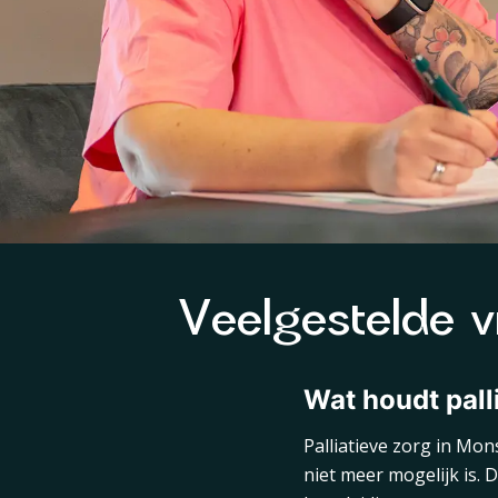
Veelgestelde v
Wat houdt pall
Palliatieve zorg in Mon
niet meer mogelijk is. 