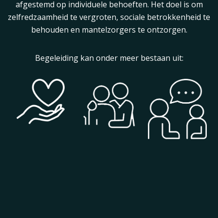
afgestemd op individuele behoeften. Het doel is om
zelfredzaamheid te vergroten, sociale betrokkenheid te
behouden en mantelzorgers te ontzorgen.
Begeleiding kan onder meer bestaan uit: