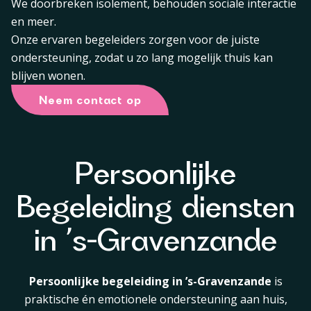
We doorbreken isolement, behouden sociale interactie
en meer.
Onze ervaren begeleiders zorgen voor de juiste
ondersteuning, zodat u zo lang mogelijk thuis kan
blijven wonen.
Neem contact op
Persoonlijke
Begeleiding diensten
in ’s-Gravenzande
Persoonlijke begeleiding in ’s-Gravenzande
is
praktische én emotionele ondersteuning aan huis,