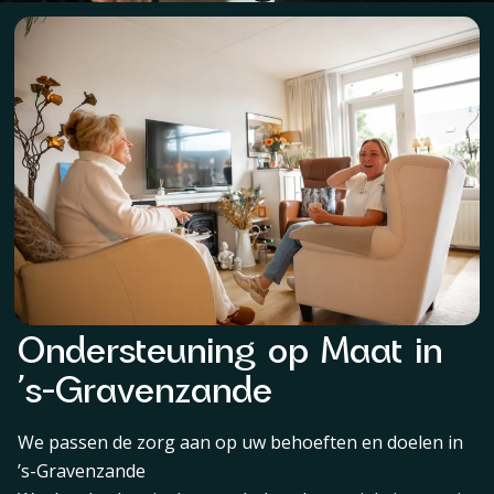
Ondersteuning op Maat in
’s-Gravenzande
We passen de zorg aan op uw behoeften en doelen in
’s-Gravenzande