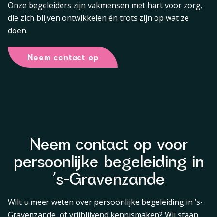
Onze begeleiders zijn vakmensen met hart voor zorg,
die zich blijven ontwikkelen én trots zijn op wat ze
doen.
Neem contact op
Neem contact op voor
persoonlijke begeleiding in
’s-Gravenzande
Wilt u meer weten over persoonlijke begeleiding in ’s-
Gravenzande, of vrijblijvend kennismaken? Wij staan