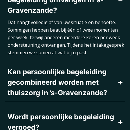
Gravenzande?
Dat hangt volledig af van uw situatie en behoefte.
Sommigen hebben baat bij één of twee momenten
per week, terwijl anderen meerdere keren per week
ondersteuning ontvangen. Tijdens het intakegesprek
stemmen we samen af wat bij u past.
Kan persoonlijke begeleiding
gecombineerd worden met
thuiszorg in ’s-Gravenzande?
Wordt persoonlijke begeleiding
vergoed?