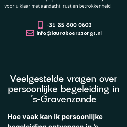
voor u klaar met aandacht, rust en betrokkenheid.
+31 85 800 0602
info@lauraboerszorgt.nl
Veelgestelde vragen over
persoonlijke begeleiding in
’s-Gravenzande
Hoe vaak kan ik persoonlijke
begeleiding ontvangen in ’s-