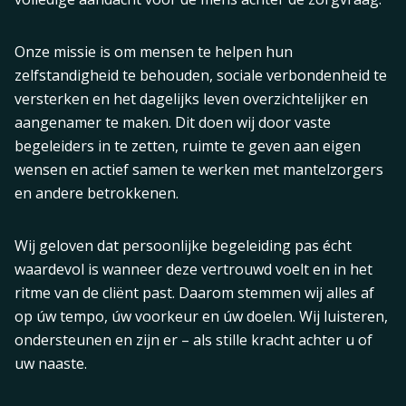
Onze missie is om mensen te helpen hun
zelfstandigheid te behouden, sociale verbondenheid te
versterken en het dagelijks leven overzichtelijker en
aangenamer te maken. Dit doen wij door vaste
begeleiders in te zetten, ruimte te geven aan eigen
wensen en actief samen te werken met mantelzorgers
en andere betrokkenen.
Wij geloven dat persoonlijke begeleiding pas écht
waardevol is wanneer deze vertrouwd voelt en in het
ritme van de cliënt past. Daarom stemmen wij alles af
op úw tempo, úw voorkeur en úw doelen. Wij luisteren,
ondersteunen en zijn er – als stille kracht achter u of
uw naaste.