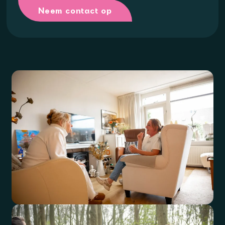
Neem contact op