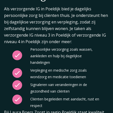
Als verzorgende IG in Poeldijk bied je dagelijks
persoonlijke zorg bij cliënten thuis. Je ondersteunt hen
bij dagelijkse verzorging en verpleging, zodat zij
zelfstandig kunnen blijven wonen. Je taken als
verzorgende IG niveau 3 in Poeldijk of verzorgende IG
niveau 4 in Poeldijk zijn onder meer:
Persoonlijke verzorging zoals wassen,
aankleden en hulp bij dagelijkse
handelingen
Verpleging en medische zorg zoals
wondzorg en medicatie toedienen
Signaleren van veranderingen in de
gezondheid van cliënten
Cliënten begeleiden met aandacht, rust en
respect
Bij Laura Boers Zorgt in regio Poeldijk staat kwaliteit