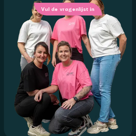
Vul de vragenlijst in