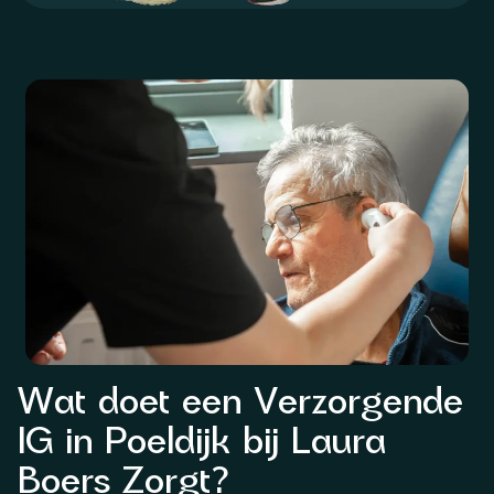
Wat doet een Verzorgende
IG in Poeldijk bij Laura
Boers Zorgt?