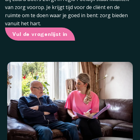
van zorg voorop. Je krijgt tijd voor de cliënt en de
ruimte om te doen waar je goed in bent: zorg bieden
vanuit het hart.
Vul de vragenlijst in