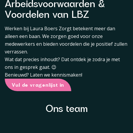
Arbeidsvoorwaarden &
Voordelen van LBZ
Werken bij Laura Boers Zorgt betekent meer dan
alleen een baan. We zorgen goed voor onze
medewerkers en bieden voordelen die je positief zullen
verrassen.
Wat dat precies inhoudt? Dat ontdek je zodra je met
ons in gesprek gaat. 😉
Benieuwd? Laten we kennismaken!
Vul de vragenlijst in
Ons team