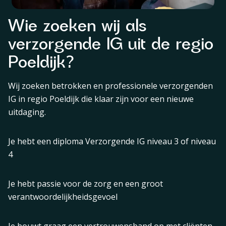
Wie zoeken wij als
verzorgende IG uit de regio
Poeldijk?
Wij zoeken betrokken en professionele verzorgenden
IG in regio Poeldijk die klaar zijn voor een nieuwe
uitdaging.
Je hebt een diploma Verzorgende IG niveau 3 of niveau
4
Je hebt passie voor de zorg en een groot
verantwoordelijkheidsgevoel
Je bouwt graag een vertrouwensband op met cliënten