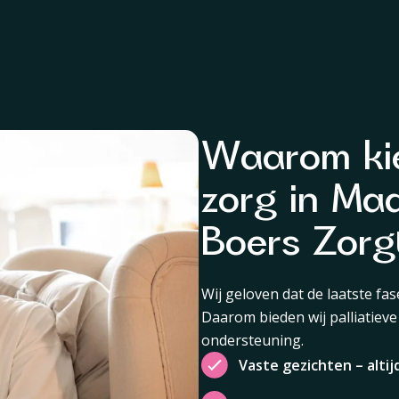
Waarom kie
zorg in Maa
Boers Zorg
Wij geloven dat de laatste fas
Daarom bieden wij palliatieve
ondersteuning.
Vaste gezichten – altij