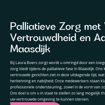
Palliatieve Zorg me
Vertrouwdheid en Aa
Maasdijk
Bij Laura Boers zorgt wordt u omringd door een toe
zorg biedt tijdens de palliatieve fase in Maasdijk. Ons
vertrouwde gezichten ziet in deze uitdagende tijd, wa
herkenning en nabijheid. Onze medewerkers staan kl
professionele ondersteuning, zowel in de vorm van zor
Ons doel is om u in staat te stellen zo lang mogelijk th
uw vertrouwde omgeving te kunnen sterven.